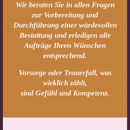
Wir beraten Sie in allen Fragen
zur Vorbereitung und
Durchführung einer würdevollen
Bestattung und erledigen alle
Aufträge Ihren Wünschen
entsprechend.
Vorsorge oder Trauerfall, was
wirklich zählt,
sind Gefühl und Kompetenz.