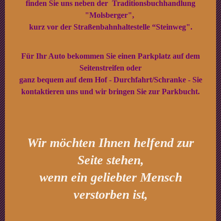
finden Sie uns neben der Traditionsbuchhandlung
"Molsberger",
kurz vor der Straßenbahnhaltestelle “Steinweg".
Für Ihr Auto bekommen Sie einen Parkplatz auf dem
Seitenstreifen oder
ganz bequem auf dem Hof - Durchfahrt/Schranke - Sie
kontaktieren uns und wir bringen Sie zur Parkbucht.
Wir möchten Ihnen helfend zur
Seite stehen,
wenn ein geliebter Mensch
verstorben ist,