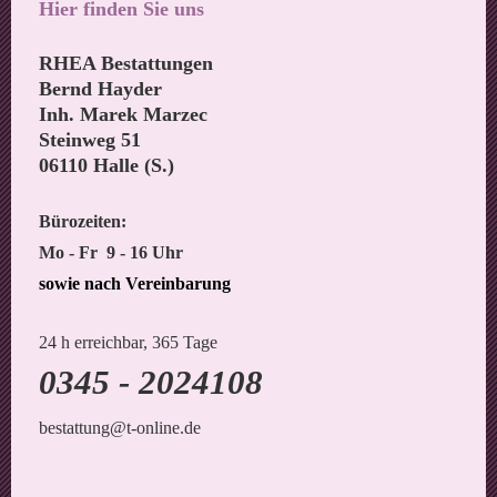
Hier finden Sie uns
RHEA Bestattungen
Bernd Hayder
Inh. Marek Marzec
Steinweg 51
06110 Halle (S.)
Bürozeiten:
Mo - Fr 9 - 16 Uhr
sowie nach Vereinbarung
24 h erreichbar, 365 Tage
0345 - 2024108
bestattung@t-online.de