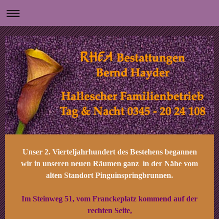
Unser 2. Vierteljahrhundert des Bestehens begannen
wir in unseren neuen Räumen ganz in der Nähe vom
alten Standort Pinguinspringbrunnen.
Im Steinweg 51, vom Franckeplatz kommend auf der
rechten Seite,