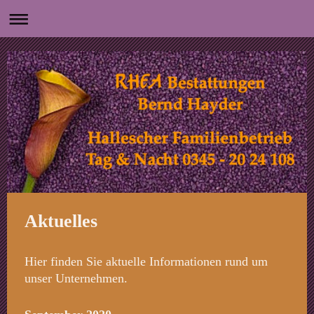
Aktuelles
Hier finden Sie aktuelle Informationen rund um
unser Unternehmen.