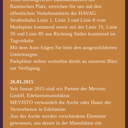
Rannischen Platz, erreichen Sie uns mit den
öffentlichen Verkehrsmitteln der HAVAG
Straßenbahn Linie 1, Linie 3 und Linie 8 vom
Marktplatz kommend sowie mit der Linie 1S, Linie
3S und Linie 8S aus Richtung Süden kommend im
Tagverkehr.
Mit dem Auto folgen Sie bitte den ausgeschilderten
Umleitungen.
Parkplätze stehen weiterhin direkt an unserem Büro
zur Verfügung.
26.01.2015
Seit Januar 2015 sind wir Partner der Mevisto
GmbH, Edelsteinmanufaktur.
MEVISTO verwandelt die Asche oder Haare der
Verstorbenen in Edelsteine.
Aus der Asche werden verschiedene Elemente
gewonnen, aus denen in der Manufaktur ein